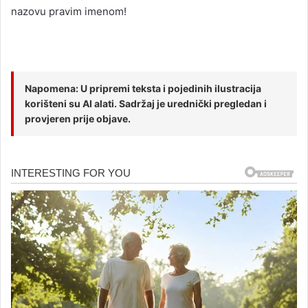
nazovu pravim imenom!
Napomena: U pripremi teksta i pojedinih ilustracija
korišteni su AI alati. Sadržaj je urednički pregledan i
provjeren prije objave.