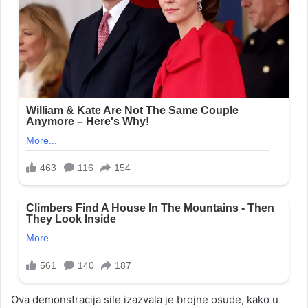
Ova demonstracija sile izazvala je brojne osude, kako u