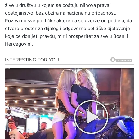
žive u društvu u kojem se poštuju njihova prava i
dostojanstvo, bez obzira na nacionalnu pripadnost.
Pozivamo sve političke aktere da se uzdrže od podjela, da
otvore prostor za dijalog i odgovorno političko djelovanje
koje će donijeti pravdu, mir i prosperitet za sve u Bosni i
Hercegovini.