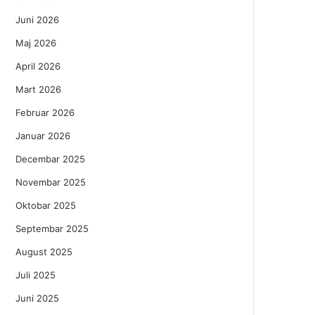
Juni 2026
Maj 2026
April 2026
Mart 2026
Februar 2026
Januar 2026
Decembar 2025
Novembar 2025
Oktobar 2025
Septembar 2025
August 2025
Juli 2025
Juni 2025