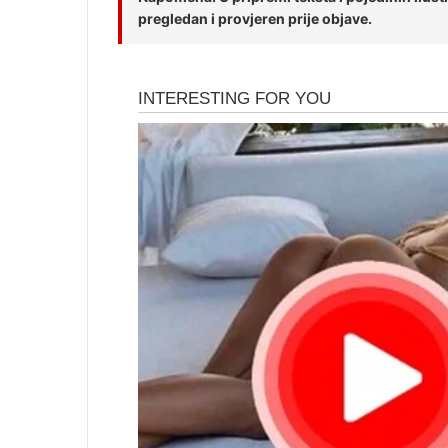
pregledan i provjeren prije objave.