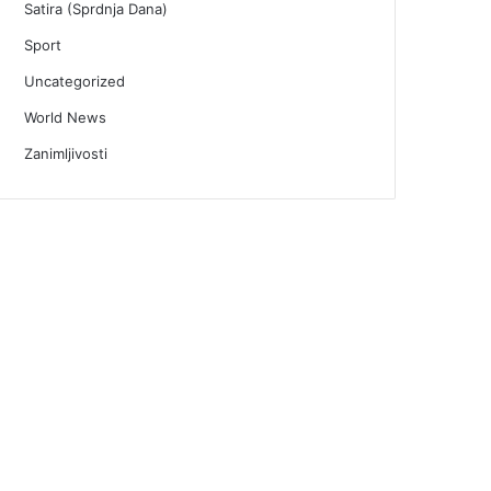
Satira (Sprdnja Dana)
Sport
Uncategorized
World News
Zanimljivosti