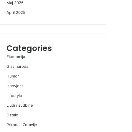
Maj 2025
April 2025
Categories
Ekonomija
Glas naroda
Humor
Ispovjest
Lifestyle
Ljudi i sudbine
Ostalo
Priroda i Zdravlje