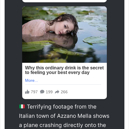
Terrifying footage from the
Italian town of Azzano Mella shows
a plane crashing directly onto the