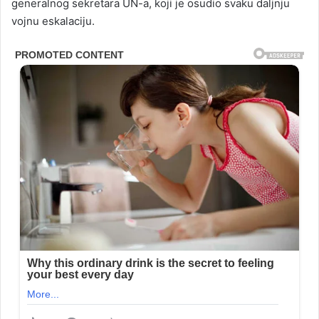
generalnog sekretara UN-a, koji je osudio svaku daljnju
vojnu eskalaciju.