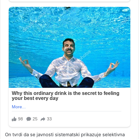
On tvrdi da se javnosti sistematski prikazuje selektivna