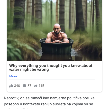
Naprotiv, on se tumači kao namjerna politička poruka,
posebno u kontekstu ranijih susreta na kojima su se