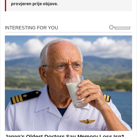
provjeren prije objave.