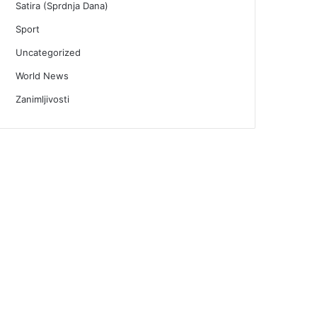
Satira (Sprdnja Dana)
Sport
Uncategorized
World News
Zanimljivosti