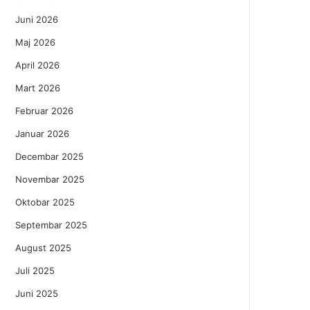
Juni 2026
Maj 2026
April 2026
Mart 2026
Februar 2026
Januar 2026
Decembar 2025
Novembar 2025
Oktobar 2025
Septembar 2025
August 2025
Juli 2025
Juni 2025