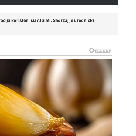
cija korišteni su AI alati. Sadržaj je urednički