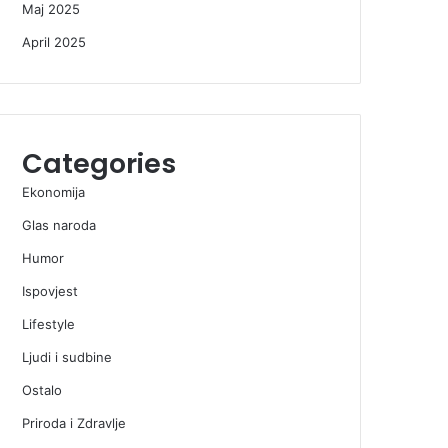
Maj 2025
April 2025
Categories
Ekonomija
Glas naroda
Humor
Ispovjest
Lifestyle
Ljudi i sudbine
Ostalo
Priroda i Zdravlje