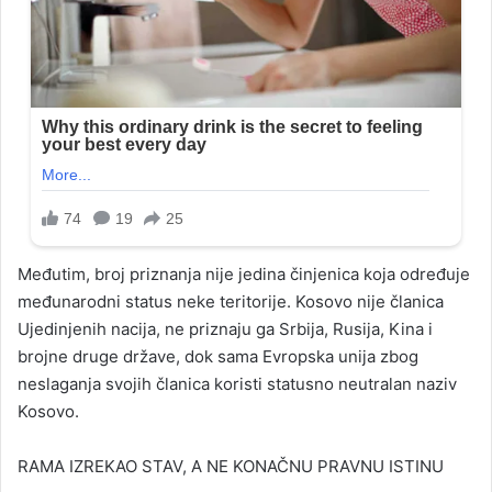
Međutim, broj priznanja nije jedina činjenica koja određuje
međunarodni status neke teritorije. Kosovo nije članica
Ujedinjenih nacija, ne priznaju ga Srbija, Rusija, Kina i
brojne druge države, dok sama Evropska unija zbog
neslaganja svojih članica koristi statusno neutralan naziv
Kosovo.
RAMA IZREKAO STAV, A NE KONAČNU PRAVNU ISTINU