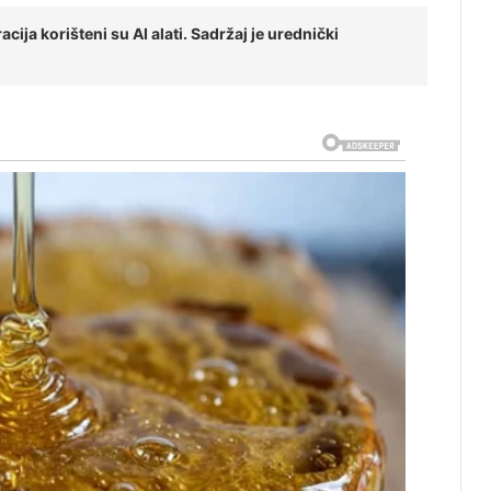
cija korišteni su AI alati. Sadržaj je urednički