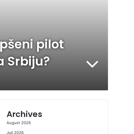
šeni pilot
a Srbiju?
Archives
August 2026
Juli 2026