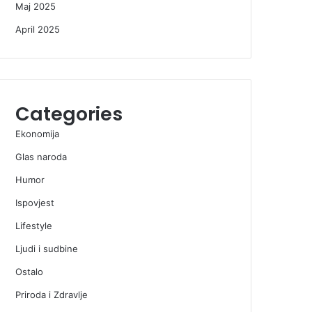
Maj 2025
April 2025
Categories
Ekonomija
Glas naroda
Humor
Ispovjest
Lifestyle
Ljudi i sudbine
Ostalo
Priroda i Zdravlje