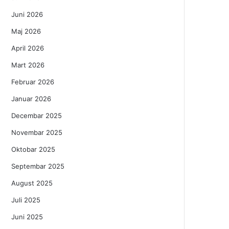
Juni 2026
Maj 2026
April 2026
Mart 2026
Februar 2026
Januar 2026
Decembar 2025
Novembar 2025
Oktobar 2025
Septembar 2025
August 2025
Juli 2025
Juni 2025