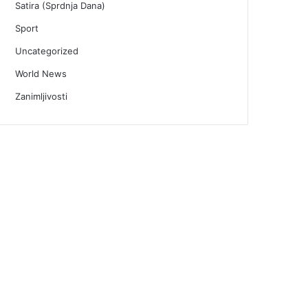
Satira (Sprdnja Dana)
Sport
Uncategorized
World News
Zanimljivosti