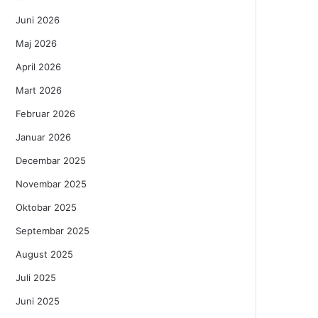
Juni 2026
Maj 2026
April 2026
Mart 2026
Februar 2026
Januar 2026
Decembar 2025
Novembar 2025
Oktobar 2025
Septembar 2025
August 2025
Juli 2025
Juni 2025