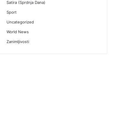
Satira (Sprdnja Dana)
Sport
Uncategorized
World News
Zanimljivosti