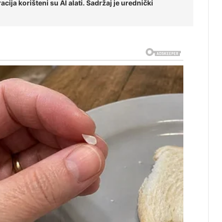
cija korišteni su AI alati. Sadržaj je urednički