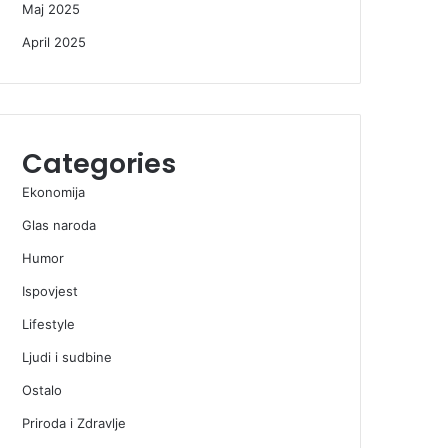
Maj 2025
April 2025
Categories
Ekonomija
Glas naroda
Humor
Ispovjest
Lifestyle
Ljudi i sudbine
Ostalo
Priroda i Zdravlje