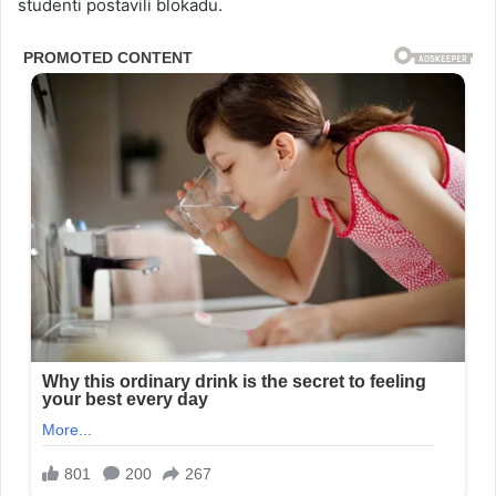
studenti postavili blokadu.