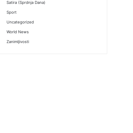
Satira (Sprdnja Dana)
Sport
Uncategorized
World News
Zanimljivosti