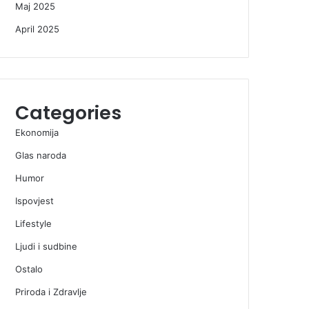
Maj 2025
April 2025
Categories
Ekonomija
Glas naroda
Humor
Ispovjest
Lifestyle
Ljudi i sudbine
Ostalo
Priroda i Zdravlje