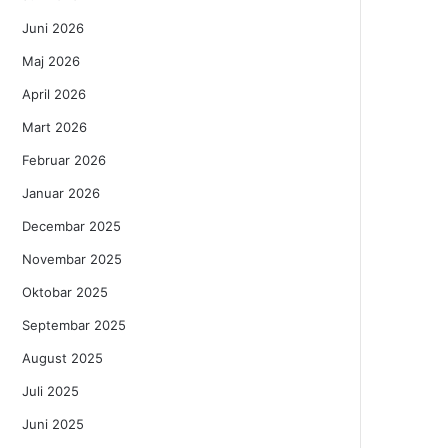
Juni 2026
Maj 2026
April 2026
Mart 2026
Februar 2026
Januar 2026
Decembar 2025
Novembar 2025
Oktobar 2025
Septembar 2025
August 2025
Juli 2025
Juni 2025