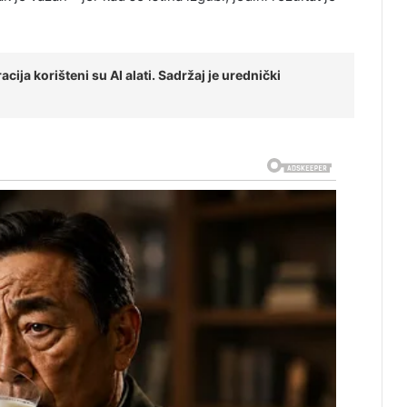
cija korišteni su AI alati. Sadržaj je urednički