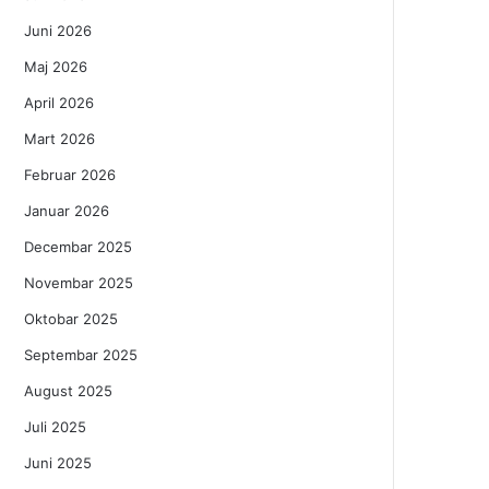
Juni 2026
Maj 2026
April 2026
Mart 2026
Februar 2026
Januar 2026
Decembar 2025
Novembar 2025
Oktobar 2025
Septembar 2025
August 2025
Juli 2025
Juni 2025