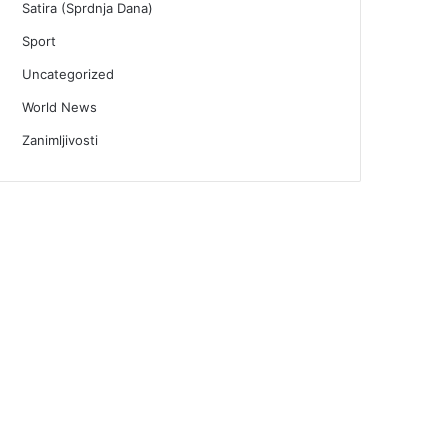
Satira (Sprdnja Dana)
Sport
Uncategorized
World News
Zanimljivosti