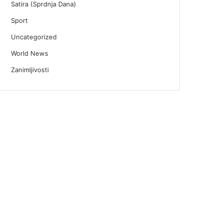
Satira (Sprdnja Dana)
Sport
Uncategorized
World News
Zanimljivosti