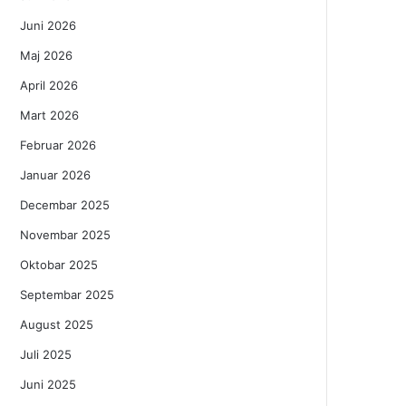
Juni 2026
Maj 2026
April 2026
Mart 2026
Februar 2026
Januar 2026
Decembar 2025
Novembar 2025
Oktobar 2025
Septembar 2025
August 2025
Juli 2025
Juni 2025