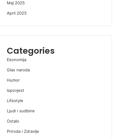
Maj 2025
April 2025
Categories
Ekonomija
Glas naroda
Humor
Ispovjest
Lifestyle
Ljudi i sudbine
Ostalo
Priroda i Zdravlje