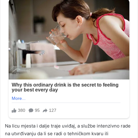
Na licu mjesta i dalje traje uviđaj, a službe intenzivno rade
na utvrđivanju da li se radi o tehničkom kvaru ili