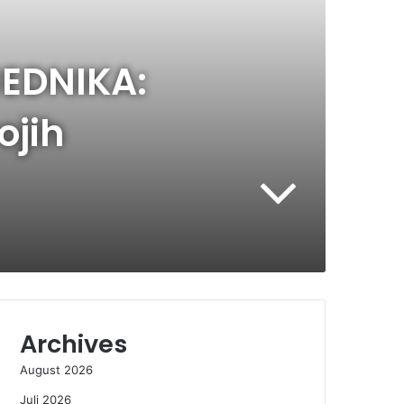
EDNIKA:
ojih
Archives
August 2026
Juli 2026