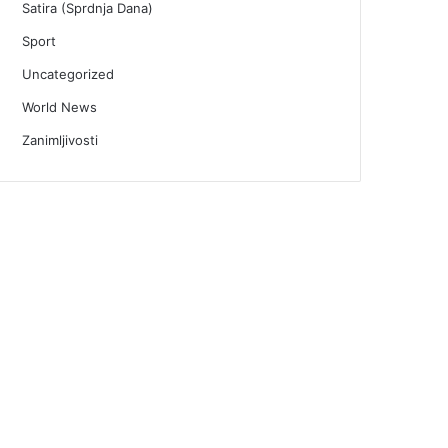
Satira (Sprdnja Dana)
Sport
Uncategorized
World News
Zanimljivosti