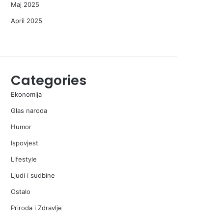
Maj 2025
April 2025
Categories
Ekonomija
Glas naroda
Humor
Ispovjest
Lifestyle
Ljudi i sudbine
Ostalo
Priroda i Zdravlje