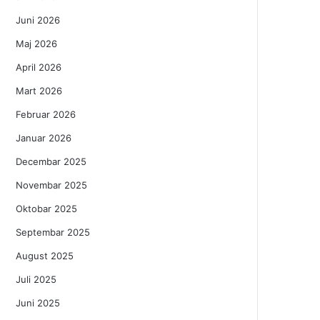
Juni 2026
Maj 2026
April 2026
Mart 2026
Februar 2026
Januar 2026
Decembar 2025
Novembar 2025
Oktobar 2025
Septembar 2025
August 2025
Juli 2025
Juni 2025