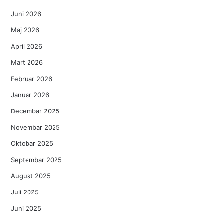
Juni 2026
Maj 2026
April 2026
Mart 2026
Februar 2026
Januar 2026
Decembar 2025
Novembar 2025
Oktobar 2025
Septembar 2025
August 2025
Juli 2025
Juni 2025