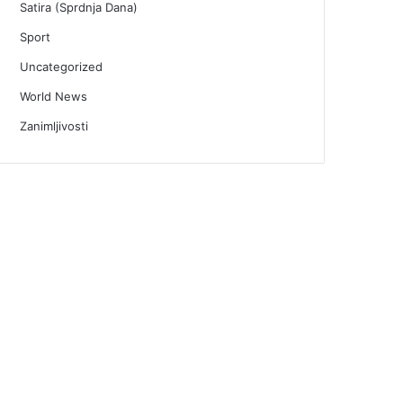
Satira (Sprdnja Dana)
Sport
Uncategorized
World News
Zanimljivosti