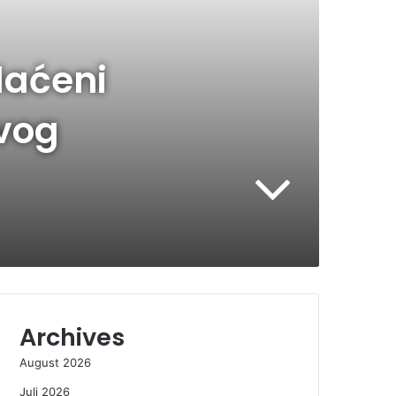
laćeni
ovog
Archives
August 2026
Juli 2026