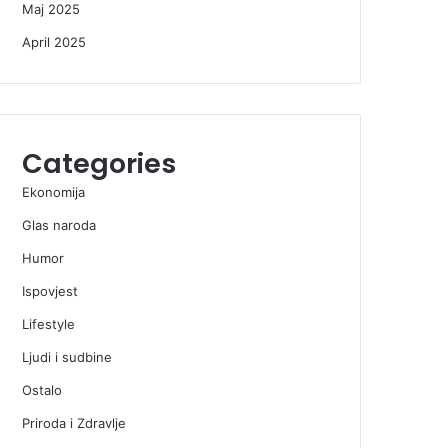
Maj 2025
April 2025
Categories
Ekonomija
Glas naroda
Humor
Ispovjest
Lifestyle
Ljudi i sudbine
Ostalo
Priroda i Zdravlje