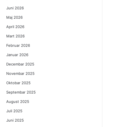
Juni 2026
Maj 2026
April 2026
Mart 2026
Februar 2026
Januar 2026
Decembar 2025
Novembar 2025
Oktobar 2025
Septembar 2025
August 2025
Juli 2025
Juni 2025