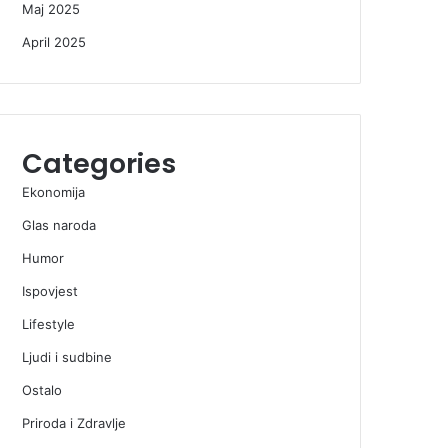
Maj 2025
April 2025
Categories
Ekonomija
Glas naroda
Humor
Ispovjest
Lifestyle
Ljudi i sudbine
Ostalo
Priroda i Zdravlje