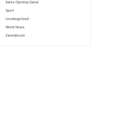
Satira (Sprdnja Dana)
Sport
Uncategorized
World News
Zanimljivosti