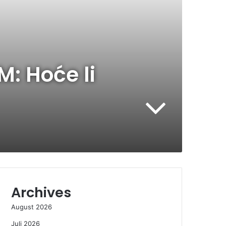
: Hoće li
Archives
August 2026
Juli 2026