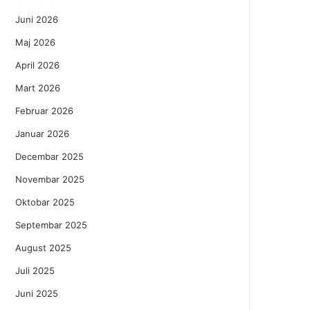
Juni 2026
Maj 2026
April 2026
Mart 2026
Februar 2026
Januar 2026
Decembar 2025
Novembar 2025
Oktobar 2025
Septembar 2025
August 2025
Juli 2025
Juni 2025