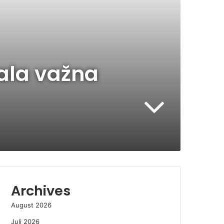
tala važna
Archives
August 2026
Juli 2026