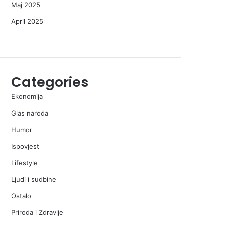
Maj 2025
April 2025
Categories
Ekonomija
Glas naroda
Humor
Ispovjest
Lifestyle
Ljudi i sudbine
Ostalo
Priroda i Zdravlje