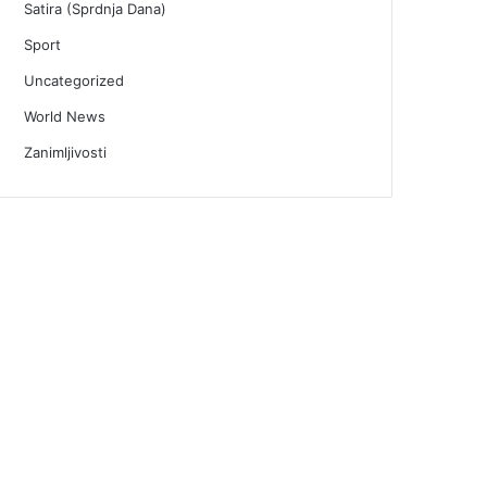
Satira (Sprdnja Dana)
Sport
Uncategorized
World News
Zanimljivosti