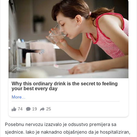
Posebnu nervozu izazvalo je odsustvo premijera sa
sjednice. Iako je naknadno objašnjeno da je hospitaliziran,