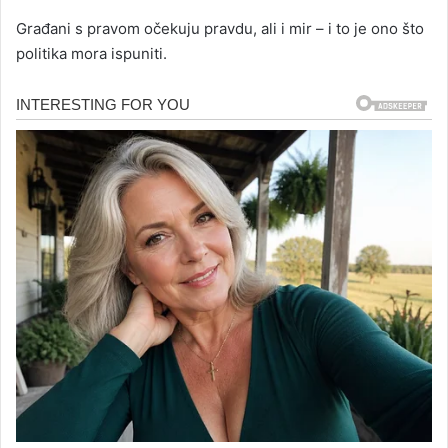
Građani s pravom očekuju pravdu, ali i mir – i to je ono što
politika mora ispuniti.