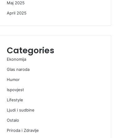
Maj 2025
April 2025
Categories
Ekonomija
Glas naroda
Humor
Ispovjest
Lifestyle
Ljudi i sudbine
Ostalo
Priroda i Zdravlje