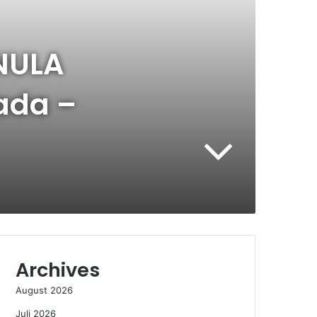
NULA
ada –
Archives
August 2026
Juli 2026