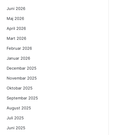
Juni 2026
Maj 2026
April 2026
Mart 2026
Februar 2026
Januar 2026
Decembar 2025
Novembar 2025
Oktobar 2025
Septembar 2025
August 2025
Juli 2025
Juni 2025