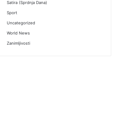
Satira (Sprdnja Dana)
Sport
Uncategorized
World News
Zanimljivosti