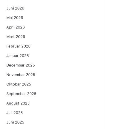
Juni 2026
Maj 2026
April 2026
Mart 2026
Februar 2026
Januar 2026
Decembar 2025
Novembar 2025
Oktobar 2025
Septembar 2025
August 2025
Juli 2025
Juni 2025