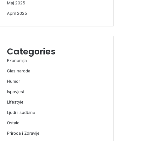
Maj 2025
April 2025
Categories
Ekonomija
Glas naroda
Humor
Ispovjest
Lifestyle
Ljudi i sudbine
Ostalo
Priroda i Zdravlje