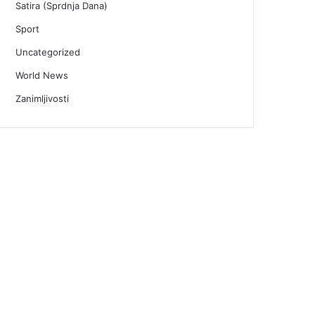
Satira (Sprdnja Dana)
Sport
Uncategorized
World News
Zanimljivosti