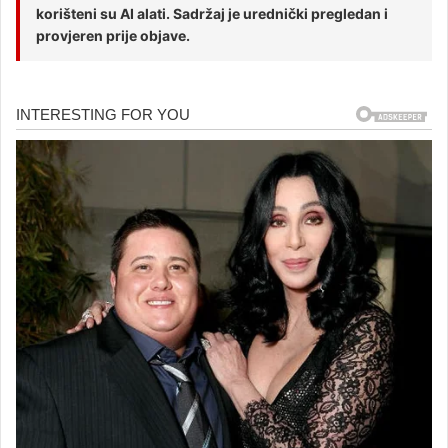
korišteni su AI alati. Sadržaj je urednički pregledan i
provjeren prije objave.