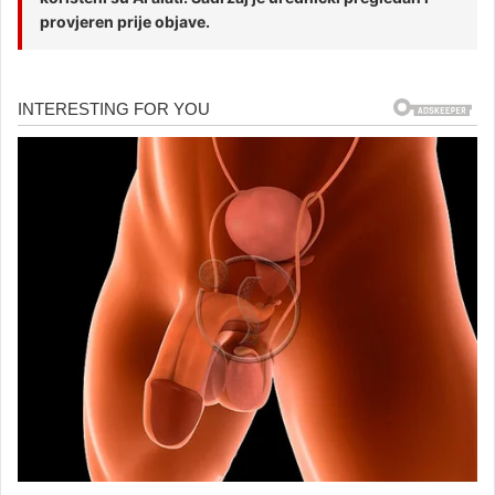
provjeren prije objave.