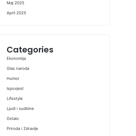
Maj 2025
April 2025
Categories
Ekonomija
Glas naroda
Humor
Ispovjest
Lifestyle
Ljudi i sudbine
Ostalo
Priroda i Zdravlje