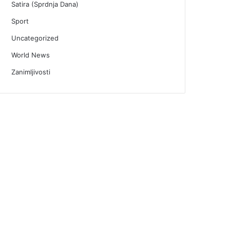
Satira (Sprdnja Dana)
Sport
Uncategorized
World News
Zanimljivosti