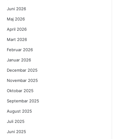
Juni 2026
Maj 2026
April 2026
Mart 2026
Februar 2026
Januar 2026
Decembar 2025
Novembar 2025
Oktobar 2025
Septembar 2025
August 2025
Juli 2025
Juni 2025