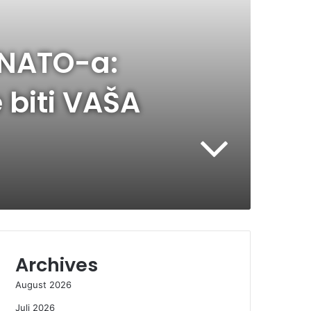
NATO-a:
e biti VAŠA
Archives
August 2026
Juli 2026