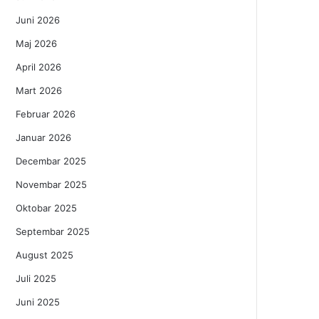
Juni 2026
Maj 2026
April 2026
Mart 2026
Februar 2026
Januar 2026
Decembar 2025
Novembar 2025
Oktobar 2025
Septembar 2025
August 2025
Juli 2025
Juni 2025