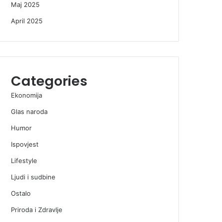
Maj 2025
April 2025
Categories
Ekonomija
Glas naroda
Humor
Ispovjest
Lifestyle
Ljudi i sudbine
Ostalo
Priroda i Zdravlje