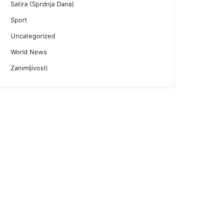
Satira (Sprdnja Dana)
Sport
Uncategorized
World News
Zanimljivosti