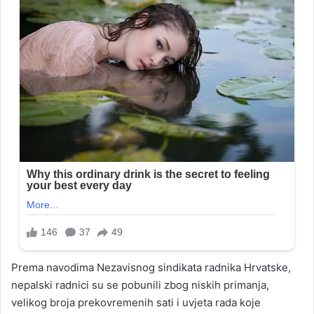
Prema navodima Nezavisnog sindikata radnika Hrvatske,
nepalski radnici su se pobunili zbog niskih primanja,
velikog broja prekovremenih sati i uvjeta rada koje