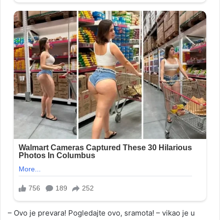
– Ovo je prevara! Pogledajte ovo, sramota! – vikao je u