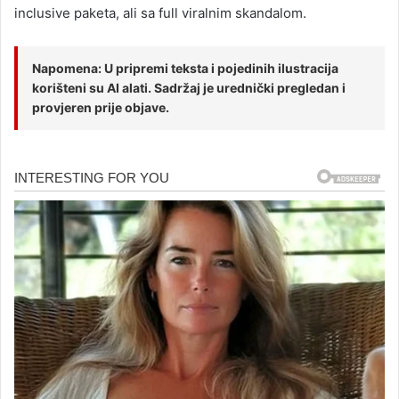
inclusive paketa, ali sa full viralnim skandalom.
Napomena: U pripremi teksta i pojedinih ilustracija
korišteni su AI alati. Sadržaj je urednički pregledan i
provjeren prije objave.