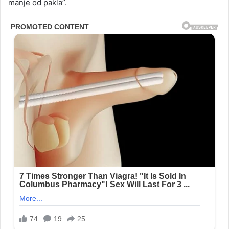
manje od pakla”.