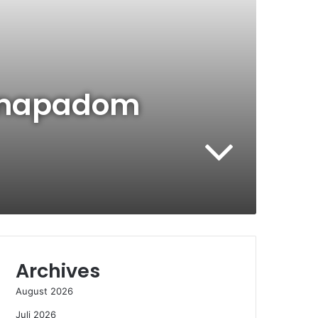
lo napadom
Archives
August 2026
Juli 2026