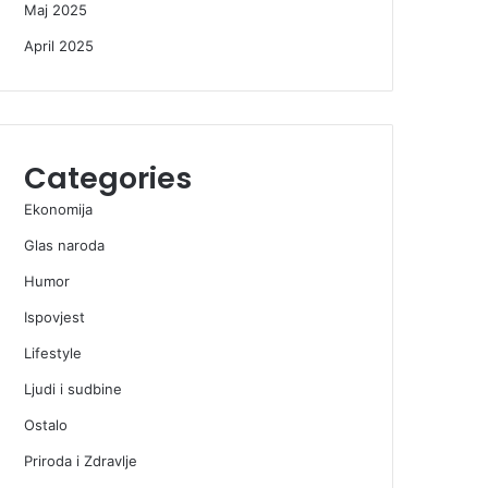
Maj 2025
April 2025
Categories
Ekonomija
Glas naroda
Humor
Ispovjest
Lifestyle
Ljudi i sudbine
Ostalo
Priroda i Zdravlje