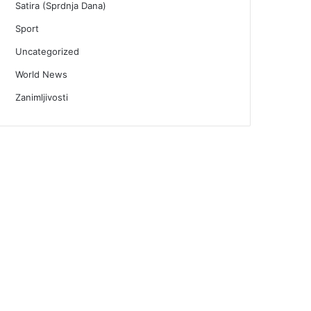
Satira (Sprdnja Dana)
Sport
Uncategorized
World News
Zanimljivosti