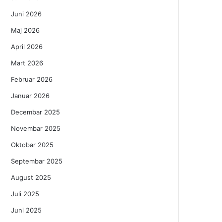
Juni 2026
Maj 2026
April 2026
Mart 2026
Februar 2026
Januar 2026
Decembar 2025
Novembar 2025
Oktobar 2025
Septembar 2025
August 2025
Juli 2025
Juni 2025